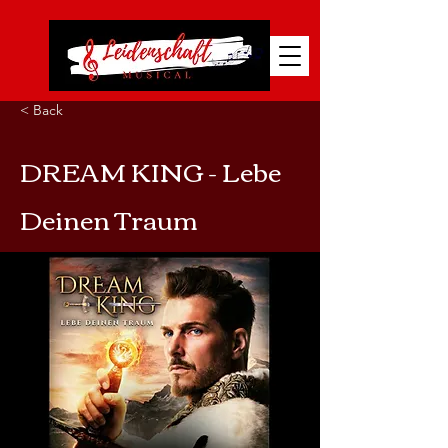
< Back
DREAM KING - Lebe
Deinen Traum