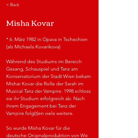
< Back
Misha Kovar
* 6. März 1982 in Opava in Tschechien 
(als Michaela Kovarikova)
Während des Studiums im Bereich 
Gesang, Schauspiel und Tanz am 
Konservatorium der Stadt Wien bekam 
Mishar Kovar die Rolle der Sarah im 
Musical Tanz der Vampire. 1998 schloss 
sie ihr Studium erfolgreich ab. Nach 
ihrem Engagement bei Tanz der 
Vampire folg(t)en viele weitere. 
So wurde Misha Kovar für die 
deutsche Originalproduktion von We 