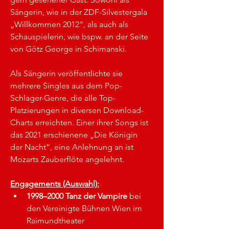
Sängerin, wie in der ZDF-Silvestergala 
„Willkommen 2012“, als auch als 
Schauspielerin, wie bspw. an der Seite 
von Götz George in Schimanski.
Als Sängerin veröffentlichte sie 
mehrere Singles aus dem Pop-
Schlager-Genre, die alle Top-
Platzierungen in diversen Download-
Charts erreichten. Einer ihrer Songs ist 
das 2021 erschienene „Die Königin 
der Nacht“, eine Anlehnung an ist 
Mozarts Zauberflöte angelehnt.
Engagements (Auswahl):
1998–2000 Tanz der Vampire
 bei 
den Vereinigte Bühnen Wien im 
Raimundtheater