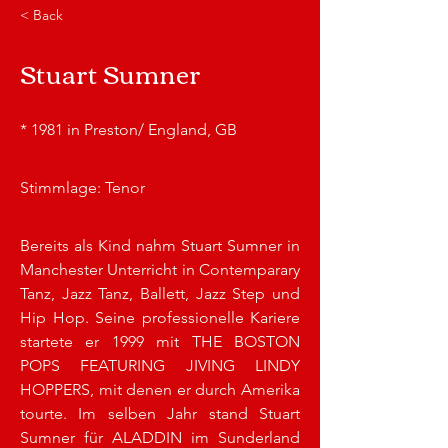
< Back
Stuart Sumner
* 1981 in Preston/ England, GB
Stimmlage: Tenor
Bereits als Kind nahm Stuart Sumner in 
Manchester Unterricht in Contemparary 
Tanz, Jazz Tanz, Ballett, Jazz Step und 
Hip Hop. Seine professionelle Kariere 
startete er 1999 mit THE BOSTON 
POPS FEATURING JIVING LINDY 
HOPPERS, mit denen er durch Amerika 
tourte. Im selben Jahr stand Stuart 
Sumner für ALADDIN im Sunderland 