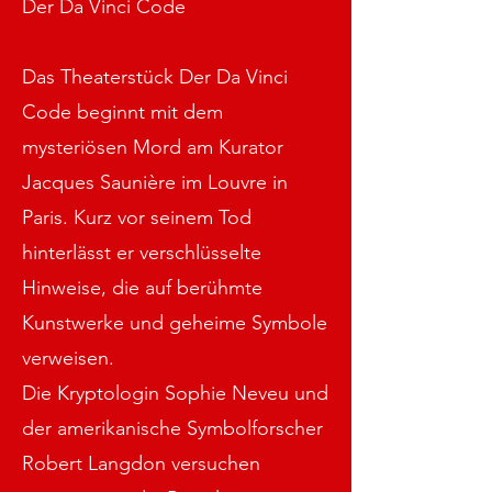
Der Da Vinci Code
Das Theaterstück Der Da Vinci
Code beginnt mit dem
mysteriösen Mord am Kurator
Jacques Saunière im Louvre in
Paris. Kurz vor seinem Tod
hinterlässt er verschlüsselte
Hinweise, die auf berühmte
Kunstwerke und geheime Symbole
verweisen.
Die Kryptologin Sophie Neveu und
der amerikanische Symbolforscher
Robert Langdon versuchen