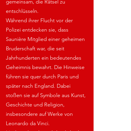
gemeinsam, die Rätsel zu
entschlüsseln.
Während ihrer Flucht vor der
Polizei entdecken sie, dass
Saunière Mitglied einer geheimen
Bruderschaft war, die seit
Jahrhunderten ein bedeutendes
Geheimnis bewahrt. Die Hinweise
führen sie quer durch Paris und
später nach England. Dabei
stoßen sie auf Symbole aus Kunst,
Geschichte und Religion,
insbesondere auf Werke von
Leonardo da Vinci.