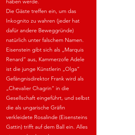
haben werde.
Die Gäste treffen ein, um das
Inkognito zu wahren (jeder hat
dafür andere Beweggründe)
natürlich unter falschem Namen.
Eisenstein gibt sich als „Marquis
Renard“ aus, Kammerzofe Adele
ist die junge Künstlerin „Olga“
Gefängnisdirektor Frank wird als
„Chevalier Chagrin“ in die
Gesellschaft eingeführt, und selbst
die als ungarische Gräfin
verkleidete Rosalinde (Eisensteins
Gattin) trifft auf dem Ball ein. Alles