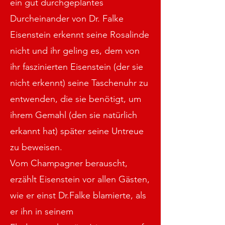
ein gut durchgeplantes
Durcheinander von Dr. Falke
Eisenstein erkennt seine Rosalinde
nicht und ihr geling es, dem von
ihr faszinierten Eisenstein (der sie
nicht erkennt) seine Taschenuhr zu
entwenden, die sie benötigt, um
ihrem Gemahl (den sie natürlich
erkannt hat) später seine Untreue
zu beweisen.
Vom Champagner berauscht,
erzählt Eisenstein vor allen Gästen,
wie er einst Dr.Falke blamierte, als
er ihn in seinem