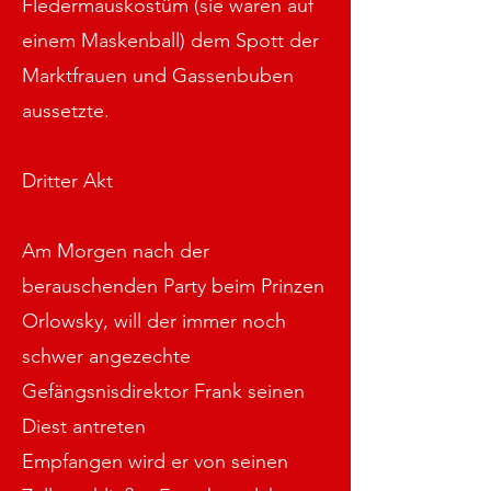
Fledermauskostüm (sie waren auf
einem Maskenball) dem Spott der
Marktfrauen und Gassenbuben
aussetzte.
Dritter Akt
Am Morgen nach der
berauschenden Party beim Prinzen
Orlowsky, will der immer noch
schwer angezechte
Gefängsnisdirektor Frank seinen
Diest antreten
Empfangen wird er von seinen