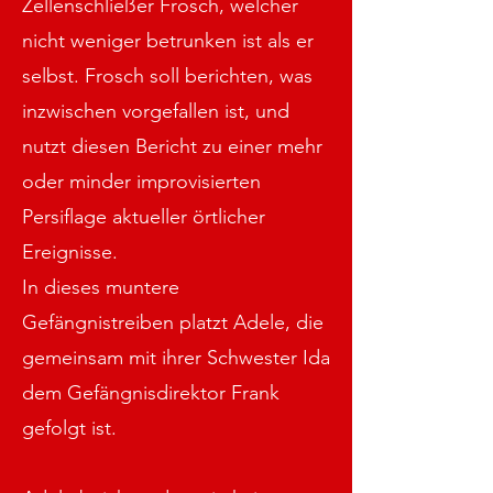
Zellenschließer Frosch, welcher
nicht weniger betrunken ist als er
selbst. Frosch soll berichten, was
inzwischen vorgefallen ist, und
nutzt diesen Bericht zu einer mehr
oder minder improvisierten
Persiflage aktueller örtlicher
Ereignisse.
In dieses muntere
Gefängnistreiben platzt Adele, die
gemeinsam mit ihrer Schwester Ida
dem Gefängnisdirektor Frank
gefolgt ist.