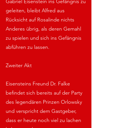
Gabriel Eisenstein ins Gefängnis zu
geleiten, bleibt Alfred aus
Rücksicht auf Rosalinde nichts
Anderes übrig, als deren Gemahl
zu spielen und sich ins Gefängnis
abführen zu lassen.
Zweiter Akt
Eisensteins Freund Dr. Falke
befindet sich bereits auf der Party
des legendären Prinzen Orlowsky
und verspricht dem Gastgeber,
dass er heute noch viel zu lachen