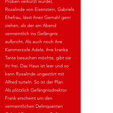
Proben verkürzt wurde).
Rosalinde von Eisenstein, Gabriels
Ehefrau, lässt ihren Gemahl gern
ziehen, als der am Abend
vermeintlich ins Gefängnis
aufbricht. Als auch noch ihre
Kammerzofe Adele, ihre kranke
Tante besuchen möchte, gibt sie
ihr frei. Das Haus ist leer und so
kann Rosalinde ungestört mit
Alfred turteln. So ist der Plan.
Als plötzlich Gefängnisdirektor
Frank erscheint um den
vermeintlichen Delinquenten