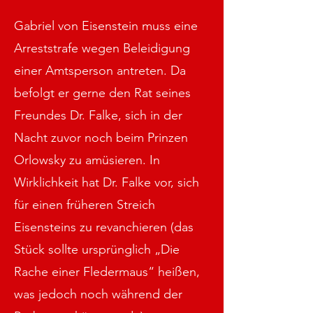
Gabriel von Eisenstein muss eine
Arreststrafe wegen Beleidigung
einer Amtsperson antreten. Da
befolgt er gerne den Rat seines
Freundes Dr. Falke, sich in der
Nacht zuvor noch beim Prinzen
Orlowsky zu amüsieren. In
Wirklichkeit hat Dr. Falke vor, sich
für einen früheren Streich
Eisensteins zu revanchieren (das
Stück sollte ursprünglich „Die
Rache einer Fledermaus“ heißen,
was jedoch noch während der