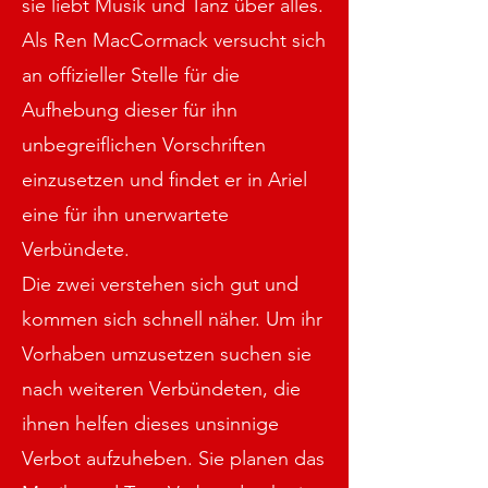
sie liebt Musik und Tanz über alles.
Als Ren MacCormack versucht sich
an offizieller Stelle für die
Aufhebung dieser für ihn
unbegreiflichen Vorschriften
einzusetzen und findet er in Ariel
eine für ihn unerwartete
Verbündete.
Die zwei verstehen sich gut und
kommen sich schnell näher. Um ihr
Vorhaben umzusetzen suchen sie
nach weiteren Verbündeten, die
ihnen helfen dieses unsinnige
Verbot aufzuheben. Sie planen das