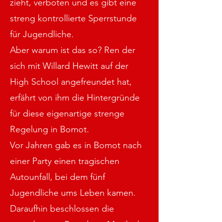
zieht, verboten und es gibt eine
streng kontrollierte Sperrstunde
für Jugendliche.
Aber warum ist das so? Ren der
sich mit Willard Hewitt auf der
High School angefreundet hat,
erfährt von ihm die Hintergründe
für diese eigenartige strenge
Regelung in Bomot.
Vor Jahren gab es in Bomot nach
einer Party einen tragischen
Autounfall, bei dem fünf
Jugendliche ums Leben kamen.
Daraufhin beschlossen die