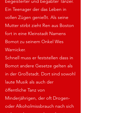
begeisterter und begabter Tänzer.
Ein Teenager der das Leben in
vollen Zügen genießt. Als seine
Mutter stirbt zieht Ren aus Boston
fort in eine Kleinstadt Namens
Bomot zu seinem Onkel Wes
Warnicker.
Schnell muss er feststellen dass in
Bomot andere Gesetze gelten als
in der Großstadt. Dort sind sowohl
laute Musik als auch der
öffentliche Tanz von
Minderjährigen, der oft Drogen-
oder Alkoholmissbrauch nach sich