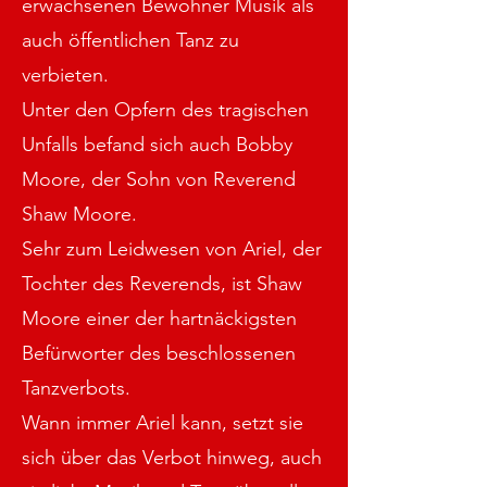
erwachsenen Bewohner Musik als
auch öffentlichen Tanz zu
verbieten.
Unter den Opfern des tragischen
Unfalls befand sich auch Bobby
Moore, der Sohn von Reverend
Shaw Moore.
Sehr zum Leidwesen von Ariel, der
Tochter des Reverends, ist Shaw
Moore einer der hartnäckigsten
Befürworter des beschlossenen
Tanzverbots.
Wann immer Ariel kann, setzt sie
sich über das Verbot hinweg, auch