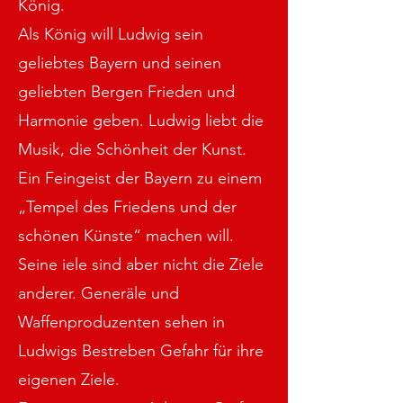
König.
Als König will Ludwig sein
geliebtes Bayern und seinen
geliebten Bergen Frieden und
Harmonie geben. Ludwig liebt die
Musik, die Schönheit der Kunst.
Ein Feingeist der Bayern zu einem
„Tempel des Friedens und der
schönen Künste“ machen will.
Seine iele sind aber nicht die Ziele
anderer. Generäle und
Waffenproduzenten sehen in
Ludwigs Bestreben Gefahr für ihre
eigenen Ziele.