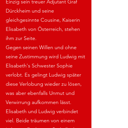
Einzig sein treuer Adjutant Graf
Dürckheim und seine
gleichgesinnte Cousine, Kaiserin
Elisabeth von Österreich, stehen
ihm zur Seite.
Gegen seinen Willen und ohne
seine Zustimmung wird Ludwig mit
Elisabeth's Schwester Sophie
verlobt. Es gelingt Ludwig später
diese Verlobung wieder zu lösen,
was aber ebenfalls Unmut und
Verwirrung aufkommen lässt.
Elisabeth und Ludwig verbindet
viel. Beide träumen von einem