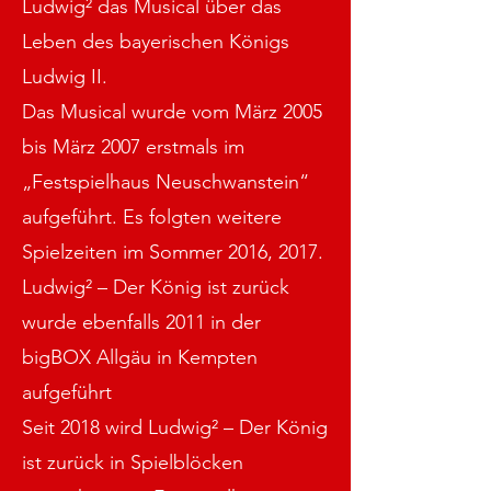
Ludwig² das Musical über das
Leben des bayerischen Königs
Ludwig II.
Das Musical wurde vom März 2005
bis März 2007 erstmals im
„Festspielhaus Neuschwanstein“
aufgeführt. Es folgten weitere
Spielzeiten im Sommer 2016, 2017.
Ludwig² – Der König ist zurück
wurde ebenfalls 2011 in der
bigBOX Allgäu in Kempten
aufgeführt
Seit 2018 wird Ludwig² – Der König
ist zurück in Spielblöcken