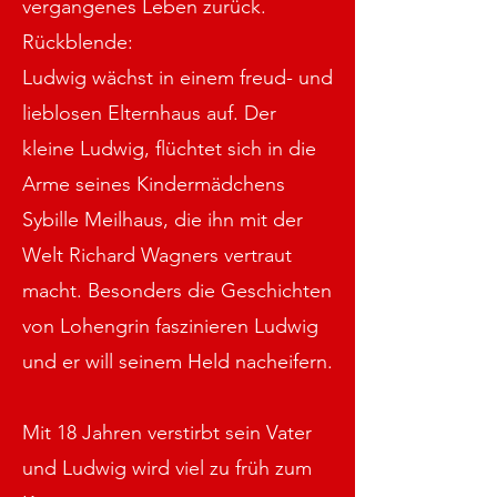
vergangenes Leben zurück.
Rückblende:
Ludwig wächst in einem freud- und
lieblosen Elternhaus auf. Der
kleine Ludwig, flüchtet sich in die
Arme seines Kindermädchens
Sybille Meilhaus, die ihn mit der
Welt Richard Wagners vertraut
macht. Besonders die Geschichten
von Lohengrin faszinieren Ludwig
und er will seinem Held nacheifern.
Mit 18 Jahren verstirbt sein Vater
und Ludwig wird viel zu früh zum