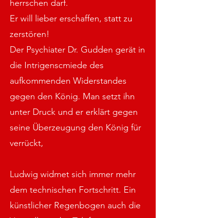
herrschen darf.
Er will lieber erschaffen, statt zu
zerstören!
Der Psychiater Dr. Gudden gerät in
die Intrigenscmiede des
aufkommenden Widerstandes
gegen den König. Man setzt ihn
unter Druck und er erklärt gegen
seine Überzeugung den König für
verrückt,
Ludwig widmet sich immer mehr
dem technischen Fortschritt. Ein
künstlicher Regenbogen auch die