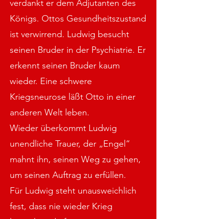
verdankt er dem Adjutanten des
Königs. Ottos Gesundheitszustand
ist verwirrend. Ludwig besucht
seinen Bruder in der Psychiatrie. Er
erkennt seinen Bruder kaum
wieder. Eine schwere
Kriegsneurose läßt Otto in einer
anderen Welt leben.
Wieder überkommt Ludwig
unendliche Trauer, der „Engel“
mahnt ihn, seinen Weg zu gehen,
um seinen Auftrag zu erfüllen.
Für Ludwig steht unausweichlich
fest, dass nie wieder Krieg