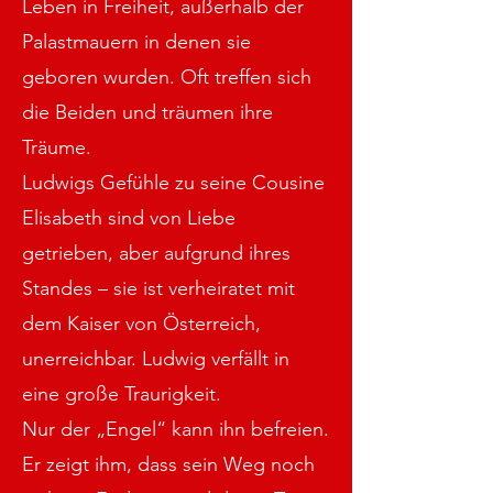
Leben in Freiheit, außerhalb der
Palastmauern in denen sie
geboren wurden. Oft treffen sich
die Beiden und träumen ihre
Träume.
Ludwigs Gefühle zu seine Cousine
Elisabeth sind von Liebe
getrieben, aber aufgrund ihres
Standes – sie ist verheiratet mit
dem Kaiser von Österreich,
unerreichbar. Ludwig verfällt in
eine große Traurigkeit.
Nur der „Engel“ kann ihn befreien.
Er zeigt ihm, dass sein Weg noch