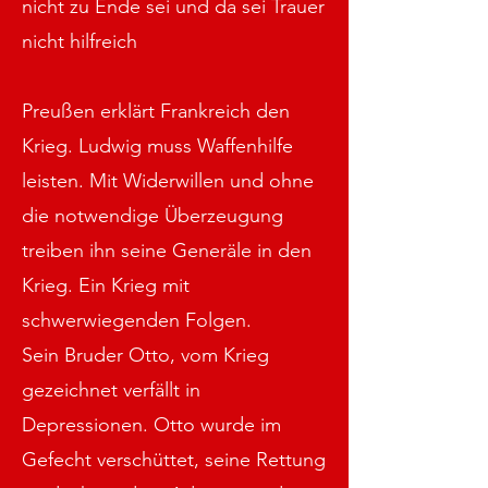
nicht zu Ende sei und da sei Trauer
nicht hilfreich
Preußen erklärt Frankreich den
Krieg. Ludwig muss Waffenhilfe
leisten. Mit Widerwillen und ohne
die notwendige Überzeugung
treiben ihn seine Generäle in den
Krieg. Ein Krieg mit
schwerwiegenden Folgen.
Sein Bruder Otto, vom Krieg
gezeichnet verfällt in
Depressionen. Otto wurde im
Gefecht verschüttet, seine Rettung