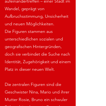
aufeinandertreffen – einer Stadt im
Wandel, geprägt von
Aufbruchsstimmung, Unsicherheit
und neuen Möglichkeiten.
Die Figuren stammen aus
unterschiedlichen sozialen und
geografischen Hintergründen,
doch sie verbindet die Suche nach
Identität, Zugehörigkeit und einem
Platz in dieser neuen Welt.
Die zentralen Figuren sind die
Geschwister Nina, Mario und ihrer
Mutter Rosie, Bruno ein schwuler