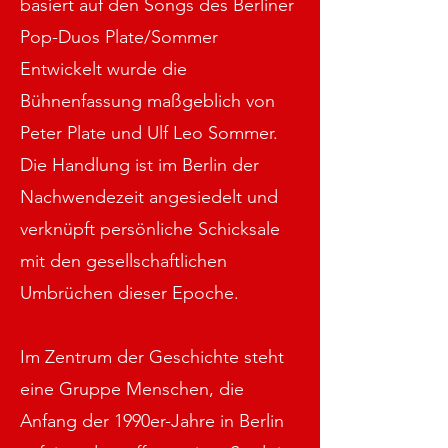
basiert auf den Songs des Berliner
Pop-Duos Plate/Sommer
Entwickelt wurde die
Bühnenfassung maßgeblich von
Peter Plate und Ulf Leo Sommer.
Die Handlung ist im Berlin der
Nachwendezeit angesiedelt und
verknüpft persönliche Schicksale
mit den gesellschaftlichen
Umbrüchen dieser Epoche.
Im Zentrum der Geschichte steht
eine Gruppe Menschen, die
Anfang der 1990er-Jahre in Berlin