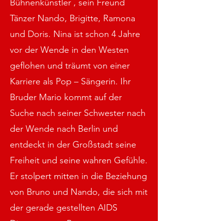
Bühnenkünstler , sein Freund
Tänzer Nando, Brigitte, Ramona
und Doris. Nina ist schon 4 Jahre
vor der Wende in den Westen
geflohen und träumt von einer
Karriere als Pop – Sängerin. Ihr
Bruder Mario kommt auf der
Suche nach seiner Schwester nach
der Wende nach Berlin und
entdeckt in der Großstadt seine
Freiheit und seine wahren Gefühle.
Er stolpert mitten in die Beziehung
von Bruno und Nando, die sich mit
der gerade gestellten AIDS