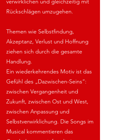
verwirklichen und gleichzeitig mit
Rückschlägen umzugehen.
Themen wie Selbstfindung,
Akzeptanz, Verlust und Hoffnung
ziehen sich durch die gesamte
Handlung.
Ein wiederkehrendes Motiv ist das
Gefühl des „Dazwischen-Seins“:
zwischen Vergangenheit und
Zukunft, zwischen Ost und West,
zwischen Anpassung und
Selbstverwirklichung. Die Songs im
Musical kommentieren das