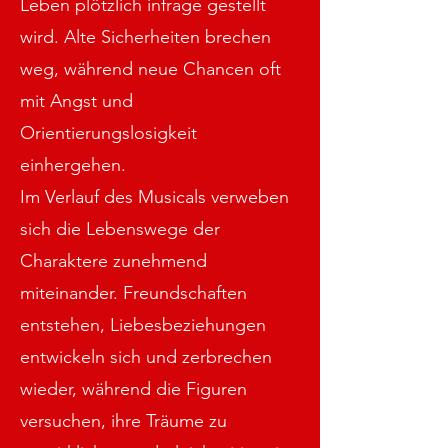
Leben plötzlich infrage gestellt
wird. Alte Sicherheiten brechen
weg, während neue Chancen oft
mit Angst und
Orientierungslosigkeit
einhergehen.
Im Verlauf des Musicals verweben
sich die Lebenswege der
Charaktere zunehmend
miteinander. Freundschaften
entstehen, Liebesbeziehungen
entwickeln sich und zerbrechen
wieder, während die Figuren
versuchen, ihre Träume zu