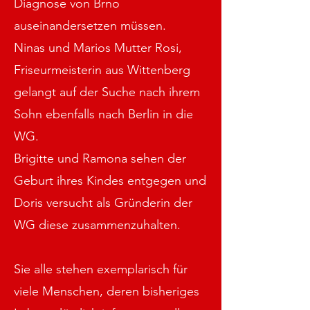
Diagnose von Brno
auseinandersetzen müssen.
Ninas und Marios Mutter Rosi,
Friseurmeisterin aus Wittenberg
gelangt auf der Suche nach ihrem
Sohn ebenfalls nach Berlin in die
WG.
Brigitte und Ramona sehen der
Geburt ihres Kindes entgegen und
Doris versucht als Gründerin der
WG diese zusammenzuhalten.
Sie alle stehen exemplarisch für
viele Menschen, deren bisheriges