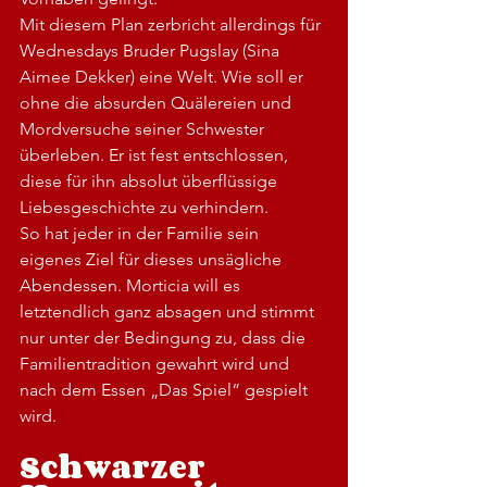
Mit diesem Plan zerbricht allerdings für 
Wednesdays Bruder Pugslay (Sina 
Aimee Dekker) eine Welt. Wie soll er 
ohne die absurden Quälereien und 
Mordversuche seiner Schwester 
überleben. Er ist fest entschlossen, 
diese für ihn absolut überflüssige 
Liebesgeschichte zu verhindern.  
So hat jeder in der Familie sein 
eigenes Ziel für dieses unsägliche 
Abendessen. Morticia will es 
letztendlich ganz absagen und stimmt 
nur unter der Bedingung zu, dass die 
Familientradition gewahrt wird und 
nach dem Essen „Das Spiel“ gespielt 
wird.
Schwarzer 