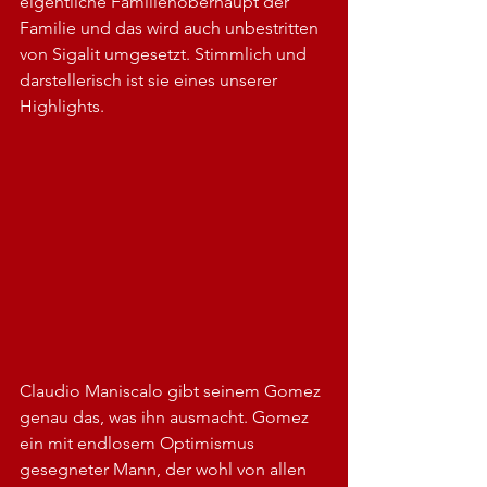
eigentliche Familienoberhaupt der 
Familie und das wird auch unbestritten 
von Sigalit umgesetzt. Stimmlich und 
darstellerisch ist sie eines unserer 
Highlights.
Claudio Maniscalo gibt seinem Gomez 
genau das, was ihn ausmacht. Gomez 
ein mit endlosem Optimismus 
gesegneter Mann, der wohl von allen 