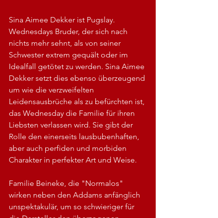
Sina Aimee Dekker ist Pugslay. 
Wednesdays Bruder, der sich nach 
nichts mehr sehnt, als von seiner 
Schwester extrem gequält oder im 
Idealfall getötet zu werden. Sina Aimee 
Dekker setzt dies ebenso überzeugend 
um wie die verzweifelten 
Leidensausbrüche als zu befürchten ist, 
das Wednesday die Familie für ihren 
Liebsten verlassen wird. Sie gibt der 
Rolle den einerseits lausbubenhaften, 
aber auch perfiden und morbiden 
Charakter in perfekter Art und Weise.
Familie Beineke, die "Normalos" 
wirken neben den Addams anfänglich 
unspektakulär, um so schwieriger für 