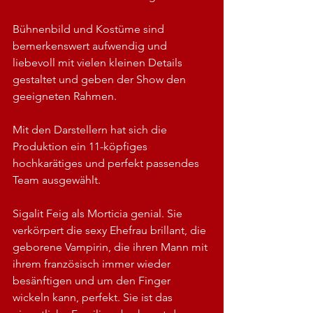
Bühnenbild und Kostüme sind 
bemerkenswert aufwendig und 
liebevoll mit vielen kleinen Details 
gestaltet und geben der Show den 
geeigneten Rahmen.
Mit den Darstellern hat sich die 
Produktion ein 11-köpfiges 
hochkarätiges und perfekt passendes 
Team ausgewählt.  
Sigalit Feig als Morticia genial. Sie 
verkörpert die sexy Ehefrau brillant, die 
geborene Vampirin, die ihren Mann mit 
ihrem französisch immer wieder 
besänftigen und um den Finger 
wickeln kann, perfekt. Sie ist das 