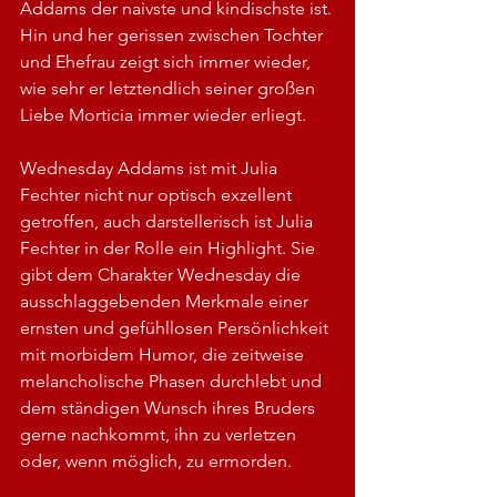
Addams der naivste und kindischste ist.
Hin und her gerissen zwischen Tochter 
und Ehefrau zeigt sich immer wieder, 
wie sehr er letztendlich seiner großen 
Liebe Morticia immer wieder erliegt.
Wednesday Addams ist mit Julia 
Fechter nicht nur optisch exzellent 
getroffen, auch darstellerisch ist Julia 
Fechter in der Rolle ein Highlight. Sie 
gibt dem Charakter Wednesday die 
ausschlaggebenden Merkmale einer 
ernsten und gefühllosen Persönlichkeit 
mit morbidem Humor, die zeitweise 
melancholische Phasen durchlebt und 
dem ständigen Wunsch ihres Bruders 
gerne nachkommt, ihn zu verletzen 
oder, wenn möglich, zu ermorden.