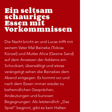
Ein seltsam 
schauriges 
Essen mit 
Vorkommnissen
Die Nacht bricht an und Lucas trifft mit 
seinem Vater Mal Beineke (Tobias 
Künzel) und Mutter Alice (Gesine Sand) 
auf dem Anwesen der Addams ein. 
Schockiert, überwältigt und etwas 
verängstigt sehen die Beinekes dem 
Abend entgegen. Es kommt vor und 
nach dem Essen immer wieder zu 
befremdlichen Gesprächen, 
Andeutungen und kuriosen 
Begegnungen. Als letztendlich „Das 
Spiel“ beginnt, gibt es kein Halten 