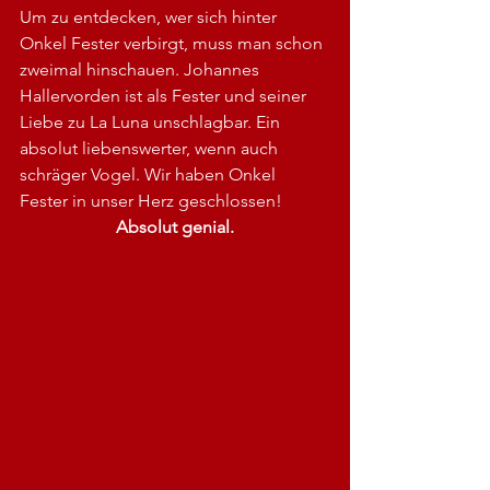
Um zu entdecken, wer sich hinter 
Onkel Fester verbirgt, muss man schon 
zweimal hinschauen. Johannes 
Hallervorden ist als Fester und seiner 
Liebe zu La Luna unschlagbar. Ein 
absolut liebenswerter, wenn auch 
schräger Vogel. Wir haben Onkel 
Fester in unser Herz geschlossen!
Absolut genial.