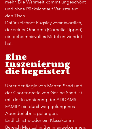
mehr. Die Wahrheit kommt ungeschönt 
und ohne Rücksicht auf Verluste auf 
den Tisch.  
Dafür zeichnet Pugslay verantwortlich, 
der seiner Grandma (Cornelia Lippert) 
ein geheimnisvolles Mittel entwendet 
hat.  
Eine 
Inszenierung 
die begeistert
Unter der Regie von Marten Sand und 
der Choreografie von Gesine Sand ist 
mit der Inszenierung der ADDAMS 
FAMILY ein durchweg gelungenes 
Abenderlebnis gelungen.
Endlich ist wieder ein Klassiker im 
Bereich Musical in Berlin angekommen.