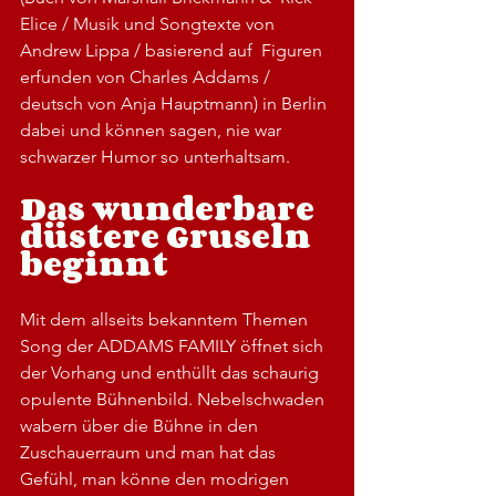
Elice / Musik und Songtexte von 
Andrew Lippa / basierend auf  Figuren 
erfunden von Charles Addams / 
deutsch von Anja Hauptmann) in Berlin 
dabei und können sagen, nie war 
schwarzer Humor so unterhaltsam.
Das wunderbare 
düstere Gruseln 
beginnt
Mit dem allseits bekanntem Themen 
Song der ADDAMS FAMILY öffnet sich 
der Vorhang und enthüllt das schaurig 
opulente Bühnenbild. Nebelschwaden 
wabern über die Bühne in den 
Zuschauerraum und man hat das 
Gefühl, man könne den modrigen 