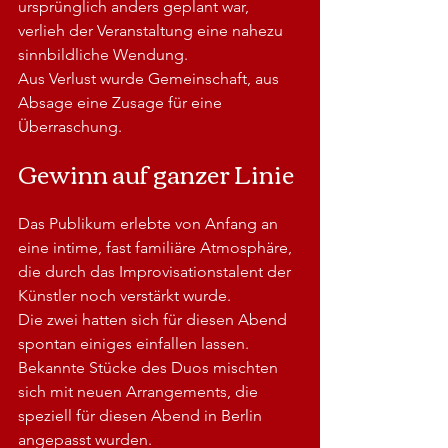
ursprünglich anders geplant war, 
verlieh der Veranstaltung eine nahezu 
sinnbildliche Wendung. 
Aus Verlust wurde Gemeinschaft, aus 
Absage eine Zusage für eine 
Überraschung.
Gewinn auf ganzer Linie
Das Publikum erlebte von Anfang an 
eine intime, fast familiäre Atmosphäre, 
die durch das Improvisationstalent der 
Künstler noch verstärkt wurde.
Die zwei hatten sich für diesen Abend 
spontan einiges einfallen lassen. 
Bekannte Stücke des Duos mischten 
sich mit neuen Arrangements, die 
speziell für diesen Abend in Berlin 
angepasst wurden.