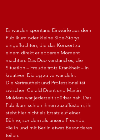
Es wurden spontane Einwürfe aus dem 
Publikum oder kleine Side-Storys 
eingeflochten, die das Konzert zu 
einem direkt erlebbaren Moment 
machten. Das Duo verstand es, die 
Situation – Freude trotz Krankheit – in 
kreativen Dialog zu verwandeln.
Die Vertrautheit und Professionalität 
zwischen Gerald Drent und Martin 
Mulders war jederzeit spürbar nah. Das 
Publikum schien ihnen zuzuflüstern, ihr 
steht hier nicht als Ersatz auf einer 
Bühne, sondern als unsere Freunde, 
die in und mit Berlin etwas Besonderes 
teilen.