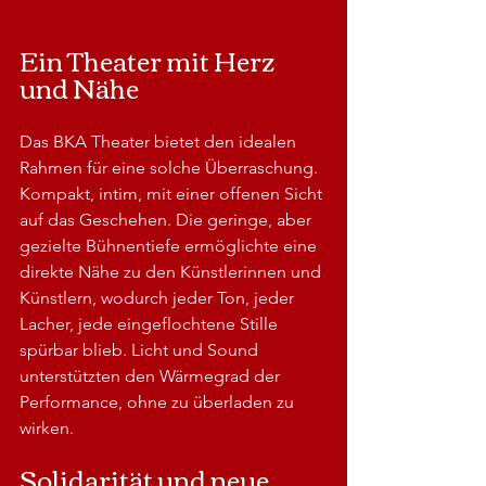
Ein Theater mit Herz 
und Nähe
Das BKA Theater bietet den idealen 
Rahmen für eine solche Überraschung. 
Kompakt, intim, mit einer offenen Sicht 
auf das Geschehen. Die geringe, aber 
gezielte Bühnentiefe ermöglichte eine 
direkte Nähe zu den Künstlerinnen und 
Künstlern, wodurch jeder Ton, jeder 
Lacher, jede eingeflochtene Stille 
spürbar blieb. Licht und Sound 
unterstützten den Wärmegrad der 
Performance, ohne zu überladen zu 
wirken.
Solidarität und neue 