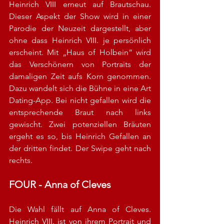
Heinrich VIII erneut auf Brautschau. 
Dieser Aspekt der Show wird in einer 
Parodie der Neuzeit dargestellt, aber 
ohne dass Heinrich VIII. je persönlich 
erscheint. Mit „Haus of Holbein“ wird 
das Verschönern von Portraits der 
damaligen Zeit aufs Korn genommen. 
Dazu wandelt sich die Bühne in eine Art 
Dating-App. Bei nicht gefallen wird die 
entsprechende Braut nach links 
gewischt. Zwei potenziellen Bräuten 
ergeht es so, bis Heinrich Gefallen an 
der dritten findet. Der Swipe geht nach 
rechts. 
FOUR - Anna of Cleves
Die Wahl fällt auf Anna of Cleves. 
Heinrich VIII. ist von ihrem Portrait und 