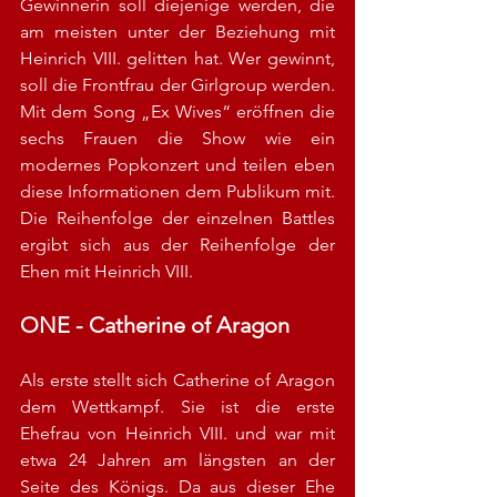
Gewinnerin soll diejenige werden, die 
am meisten unter der Beziehung mit 
Heinrich VIII. gelitten hat. Wer gewinnt, 
soll die Frontfrau der Girlgroup werden. 
Mit dem Song „Ex Wives“ eröffnen die 
sechs Frauen die Show wie ein 
modernes Popkonzert und teilen eben 
diese Informationen dem Publikum mit. 
Die Reihenfolge der einzelnen Battles 
ergibt sich aus der Reihenfolge der 
Ehen mit Heinrich VIII.
ONE - Catherine of Aragon
Als erste stellt sich Catherine of Aragon 
dem Wettkampf. Sie ist die erste 
Ehefrau von Heinrich VIII. und war mit 
etwa 24 Jahren am längsten an der 
Seite des Königs. Da aus dieser Ehe 