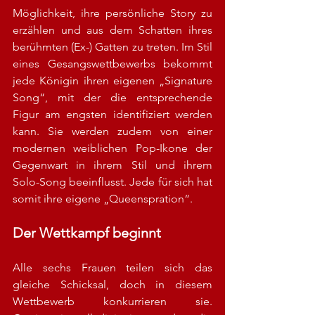
Möglichkeit, ihre persönliche Story zu 
erzählen und aus dem Schatten ihres 
berühmten (Ex-) Gatten zu treten. Im Stil 
eines Gesangswettbewerbs bekommt 
jede Königin ihren eigenen „Signature 
Song“, mit der die entsprechende 
Figur am engsten identifiziert werden 
kann. Sie werden zudem von einer 
modernen weiblichen Pop-Ikone der 
Gegenwart in ihrem Stil und ihrem 
Solo-Song beeinflusst. Jede für sich hat 
somit ihre eigene „Queenspration“.
Der Wettkampf beginnt
Alle sechs Frauen teilen sich das 
gleiche Schicksal, doch in diesem 
Wettbewerb konkurrieren sie. 