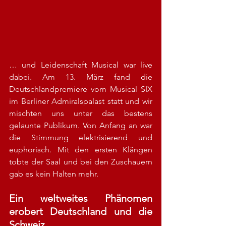
… und Leidenschaft Musical war live 
dabei. Am 13. März fand die 
Deutschlandpremiere vom Musical SIX 
im Berliner Admiralspalast statt und wir 
mischten uns unter das bestens 
gelaunte Publikum. Von Anfang an war 
die Stimmung elektrisierend und 
euphorisch. Mit den ersten Klängen 
tobte der Saal und bei den Zuschauern 
gab es kein Halten mehr.
Ein weltweites Phänomen 
erobert Deutschland und die 
Schweiz