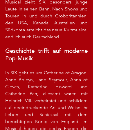
Musical zieht SIX besonders junge 
Leute in seinen Bann. Nach Shows und 
Touren in und durch Großbritannien, 
den USA, Kanada, Australien und 
Südkorea erreicht das neue Kultmusical 
endlich auch Deutschland.
Geschichte trifft auf moderne 
Pop-Musik
In SIX geht es um Catherine of Aragon, 
Anne Boleyn, Jane Seymour, Anna of 
Cleves, Katherine Howard und 
Catherine Parr, allesamt waren mit 
Heinrich VIII. verheiratet und schildern 
auf beeindruckende Art und Weise ihr 
Leben und Schicksal mit dem 
berüchtigten König von England. Im 
Musical haben die sechs Frauen die 