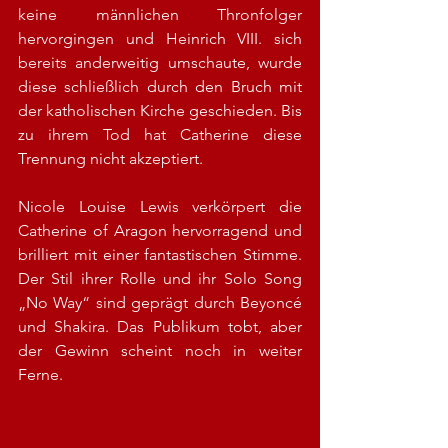
keine männlichen Thronfolger 
hervorgingen und Heinrich VIII. sich 
bereits anderweitig umschaute, wurde 
diese schließlich durch den Bruch mit 
der katholischen Kirche geschieden. Bis 
zu ihrem Tod hat Catherine diese 
Trennung nicht akzeptiert.
Nicole Louise Lewis verkörpert die 
Catherine of Aragon hervorragend und 
brilliert mit einer fantastischen Stimme. 
Der Stil ihrer Rolle und ihr Solo Song 
„No Way“ sind geprägt durch Beyoncé 
und Shakira. Das Publikum tobt, aber 
der Gewinn scheint noch in weiter 
Ferne.