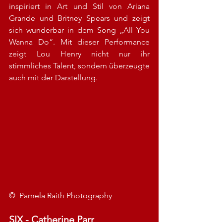
inspiriert in Art und Stil von Ariana 
Grande und Britney Spears und zeigt 
sich wunderbar in dem Song „All You 
Wanna Do“. Mit dieser Performance 
zeigt Lou Henry nicht nur ihr 
stimmliches Talent, sondern überzeugte 
auch mit der Darstellung. 
©  Pamela Raith Photography
SIX - Catherine Parr  