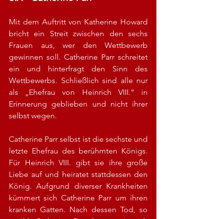
Mit dem Auftritt von Katherine Howard 
bricht ein Streit zwischen den sechs 
Frauen aus, wer den Wettbewerb 
gewinnen soll. Catherine Parr schreitet 
ein und hinterfragt den Sinn des 
Wettbewerbs. Schließlich sind alle nur 
als „Ehefrau von Heinrich VIII.“ in 
Erinnerung geblieben und nicht ihrer 
selbst wegen. 
Catherine Parr selbst ist die sechste und 
letzte Ehefrau des berühmten Königs. 
Für Heinrich VIII. gibt sie ihre große 
Liebe auf und heiratet stattdessen den 
König. Aufgrund diverser Krankheiten 
kümmert sich Catherine Parr um ihren 
kranken Gatten. Nach dessen Tod, so 