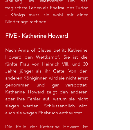
Anklang. Im Wettkampf um das 
tragischste Leben als Ehefrau des Tudor 
- Königs muss sie wohl mit einer 
Niederlage rechnen.
FIVE - Katherine Howard
Nach Anna of Cleves betritt Katherine 
Howard den Wettkampf. Sie ist die 
fünfte Frau von Heinrich VIII. und 30 
Jahre jünger als ihr Gatte. Von den 
anderen Königinnen wird sie nicht ernst 
genommen und gar verspottet. 
Katherine Howard zeigt den anderen 
aber ihre Fehler auf, warum sie nicht 
siegen werden. Schlussendlich wird 
auch sie wegen Ehebruch enthauptet.
Die Rolle der Katherine Howard ist 