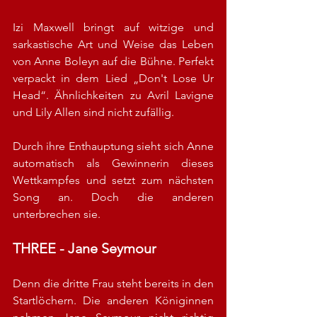
Izi Maxwell bringt auf witzige und 
sarkastische Art und Weise das Leben 
von Anne Boleyn auf die Bühne. Perfekt 
verpackt in dem Lied „Don't Lose Ur 
Head“. Ähnlichkeiten zu Avril Lavigne 
und Lily Allen sind nicht zufällig.
Durch ihre Enthauptung sieht sich Anne 
automatisch als Gewinnerin dieses 
Wettkampfes und setzt zum nächsten 
Song an. Doch die anderen 
unterbrechen sie.
THREE - Jane Seymour
Denn die dritte Frau steht bereits in den 
Startlöchern. Die anderen Königinnen 