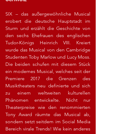
SIX – das außergewöhnliche Musical 
erobert die deutsche Hauptstadt im 
Sturm und erzählt die Geschichte von 
den sechs Ehefrauen des englischen 
Tudor-Königs Heinrich VIII. Kreiert 
wurde das Musical von den Cambridge 
Studenten Toby Marlow und Lucy Moss. 
Die beiden schufen mit diesem Stück 
ein modernes Musical, welches seit der 
Premiere 2017 die Grenzen des 
Musiktheaters neu definierte und sich 
zu einem weltweiten kulturellen 
Phänomen entwickelte. Nicht nur 
Theaterpreise wie den renommierten 
Tony Award räumte das Musical ab, 
sondern setzt seitdem im Social Media 
Bereich virale Trends! Wie kein anderes 