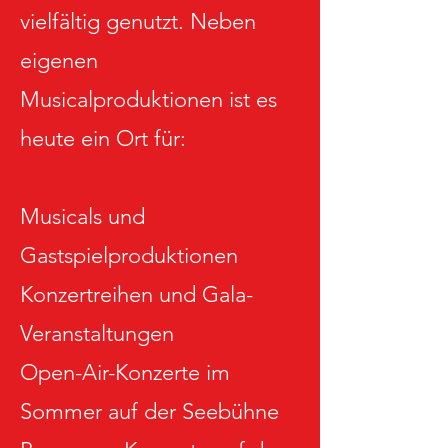
vielfältig genutzt. Neben
eigenen
Musicalproduktionen ist es
heute ein Ort für:
Musicals und
Gastspielproduktionen
Konzertreihen und Gala-
Veranstaltungen
Open-Air-Konzerte im
Sommer auf der Seebühne