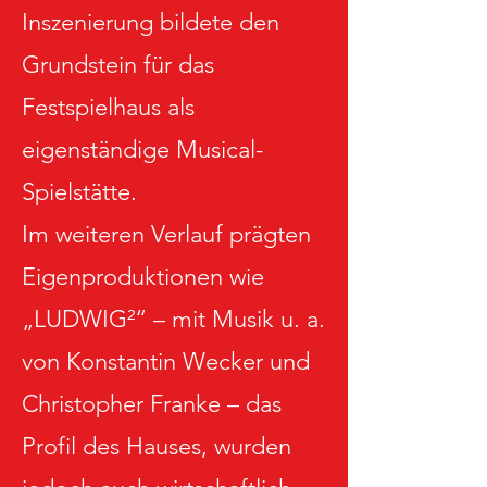
Inszenierung bildete den
Grundstein für das
Festspielhaus als
eigenständige Musical-
Spielstätte.
Im weiteren Verlauf prägten
Eigenproduktionen wie
„LUDWIG²“ – mit Musik u. a.
von Konstantin Wecker und
Christopher Franke – das
Profil des Hauses, wurden