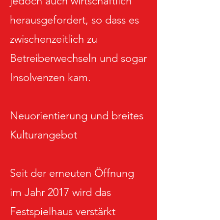
jedoch auch wirtschaftlich
herausgefordert, so dass es
zwischenzeitlich zu
Betreiberwechseln und sogar
Insolvenzen kam.
Neuorientierung und breites
Kulturangebot
Seit der erneuten Öffnung
im Jahr 2017 wird das
Festspielhaus verstärkt