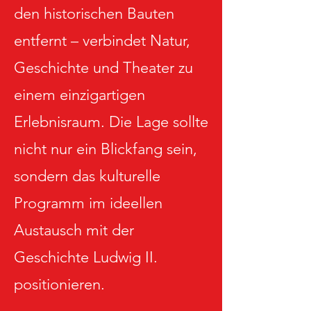
den historischen Bauten
entfernt – verbindet Natur,
Geschichte und Theater zu
einem einzigartigen
Erlebnisraum. Die Lage sollte
nicht nur ein Blickfang sein,
sondern das kulturelle
Programm im ideellen
Austausch mit der
Geschichte Ludwig II.
positionieren.