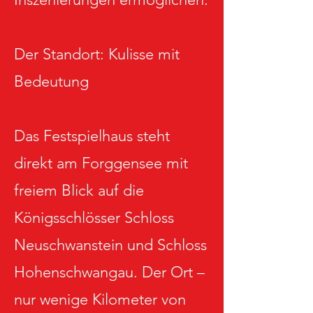
Der Standort: Kulisse mit
Bedeutung
Das Festspielhaus steht
direkt am Forggensee mit
freiem Blick auf die
Königsschlösser Schloss
Neuschwanstein und Schloss
Hohenschwangau. Der Ort –
nur wenige Kilometer von