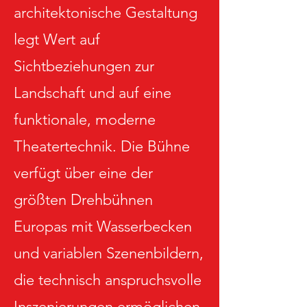
architektonische Gestaltung
legt Wert auf
Sichtbeziehungen zur
Landschaft und auf eine
funktionale, moderne
Theatertechnik. Die Bühne
verfügt über eine der
größten Drehbühnen
Europas mit Wasserbecken
und variablen Szenenbildern,
die technisch anspruchsvolle
Inszenierungen ermöglichen.