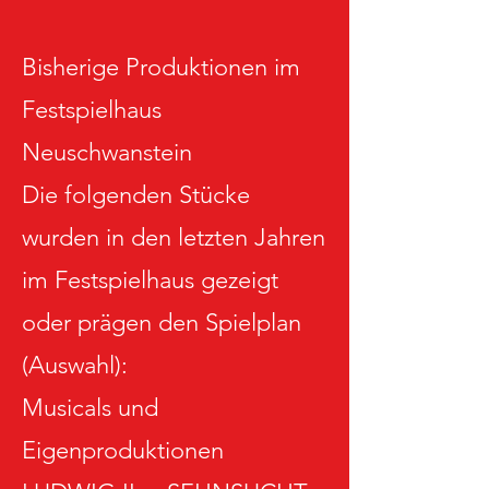
Bisherige Produktionen im
Festspielhaus
Neuschwanstein
Die folgenden Stücke
wurden in den letzten Jahren
im Festspielhaus gezeigt
oder prägen den Spielplan
(Auswahl):
Musicals und
Eigenproduktionen