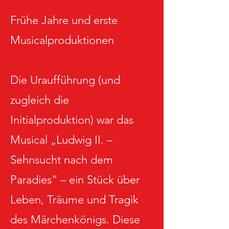
Frühe Jahre und erste
Musicalproduktionen
Die Uraufführung (und
zugleich die
Initialproduktion) war das
Musical „Ludwig II. –
Sehnsucht nach dem
Paradies“ – ein Stück über
Leben, Träume und Tragik
des Märchenkönigs. Diese