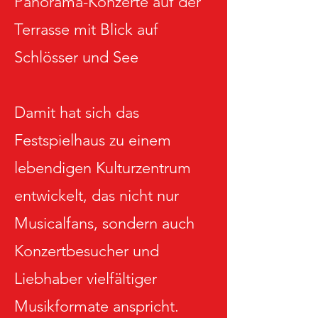
Panorama-Konzerte auf der
Terrasse mit Blick auf
Schlösser und See
Damit hat sich das
Festspielhaus zu einem
lebendigen Kulturzentrum
entwickelt, das nicht nur
Musicalfans, sondern auch
Konzertbesucher und
Liebhaber vielfältiger
Musikformate anspricht.