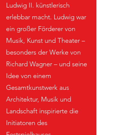
Ludwig II. künstlerisch
erlebbar macht. Ludwig war
ein großer Förderer von
Musik, Kunst und Theater –
besonders der Werke von
Richard Wagner – und seine
Idee von einem
Gesamtkunstwerk aus
Architektur, Musik und
Landschaft inspirierte die
Initiatoren des
Festspielhauses.