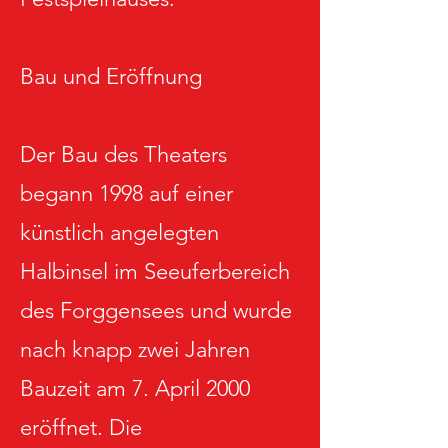
Bau und Eröffnung
Der Bau des Theaters
begann 1998 auf einer
künstlich angelegten
Halbinsel im Seeuferbereich
des Forggensees und wurde
nach knapp zwei Jahren
Bauzeit am 7. April 2000
eröffnet. Die