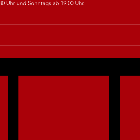
30 Uhr und Sonntags ab 19:00 Uhr.