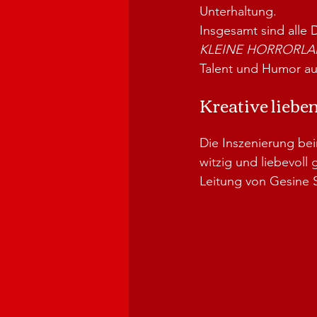
Unterhaltung.
Insgesamt sind alle 
KLEINE HORRORL
Talent und Humor au
Kreative lieb
Die Inszenierung bei
witzig und liebevoll 
Leitung von Gesine 