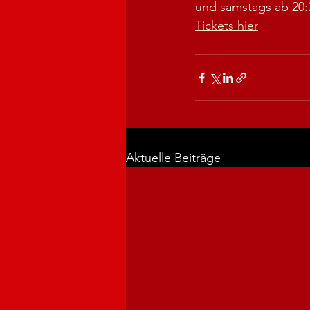
und samstags ab 20:
Tickets hier
Aktuelle Beiträge