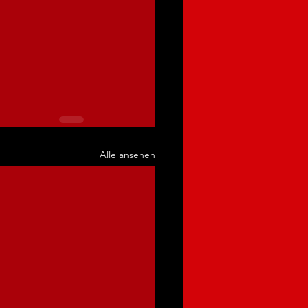
Alle ansehen