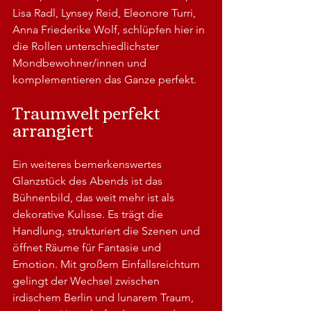
Lisa Radl, Lynsey Reid, Eleonore Turri, 
Anna Friederike Wolf, schlüpfen hier in 
die Rollen unterschiedlichster 
Mondbewohner/innen und 
komplementieren das Ganze perfekt. 
Traumwelt perfekt 
arrangiert
Ein weiteres bemerkenswertes 
Glanzstück des Abends ist das 
Bühnenbild, das weit mehr ist als 
dekorative Kulisse. Es trägt die 
Handlung, strukturiert die Szenen und 
öffnet Räume für Fantasie und 
Emotion. Mit großem Einfallsreichtum 
gelingt der Wechsel zwischen 
irdischem Berlin und lunarem Traum, 