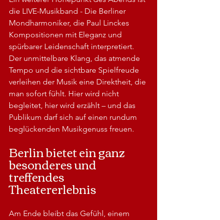
die LIVE-Musikband - Die Berliner 
Mondharmoniker, die Paul Linckes 
Kompositionen mit Eleganz und 
spürbarer Leidenschaft interpretiert. 
Der unmittelbare Klang, das atmende 
Tempo und die sichtbare Spielfreude 
verleihen der Musik eine Direktheit, die 
man sofort fühlt. Hier wird nicht 
begleitet, hier wird erzählt – und das 
Publikum darf sich auf einen rundum 
beglückenden Musikgenuss freuen.
Berlin bietet ein ganz 
besonderes und 
treffendes 
Theatererlebnis
Am Ende bleibt das Gefühl, einem 