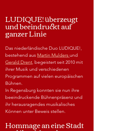
LUDIQUE! überzeugt 
und beeindruckt auf 
ganzer Linie
Das niederländische Duo LUDIQUE!, 
bestehend aus 
Martin Mulders 
und 
Gerald Drent
, begeistert seit 2010 mit 
ihrer Musik und verschiedenen 
Programmen auf vielen europäischen 
Bühnen. 
In Regensburg konnten sie nun ihre 
beeindruckende Bühnenpräsenz und 
ihr herausragendes musikalisches 
Können unter Beweis stellen.
Hommage an eine Stadt 