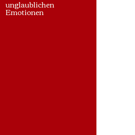
unglaublichen 
Emotionen