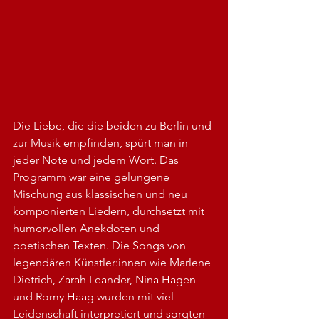
Die Liebe, die die beiden zu Berlin und 
zur Musik empfinden, spürt man in 
jeder Note und jedem Wort. Das 
Programm war eine gelungene 
Mischung aus klassischen und neu 
komponierten Liedern, durchsetzt mit 
humorvollen Anekdoten und 
poetischen Texten. Die Songs von 
legendären Künstler:innen wie Marlene 
Dietrich, Zarah Leander, Nina Hagen 
und Romy Haag wurden mit viel 
Leidenschaft interpretiert und sorgten 