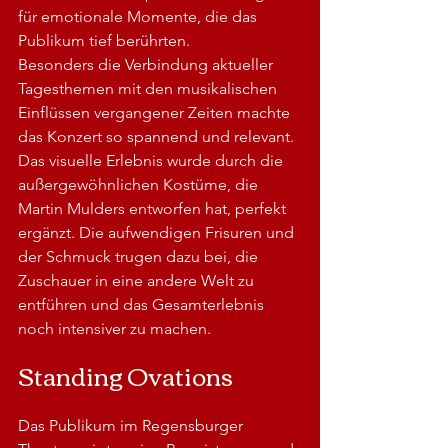
für emotionale Momente, die das 
Publikum tief berührten. 
Besonders die Verbindung aktueller 
Tagesthemen mit den musikalischen 
Einflüssen vergangener Zeiten machte 
das Konzert so spannend und relevant.
Das visuelle Erlebnis wurde durch die 
außergewöhnlichen Kostüme, die 
Martin Mulders entworfen hat, perfekt 
ergänzt. Die aufwendigen Frisuren und 
der Schmuck trugen dazu bei, die 
Zuschauer in eine andere Welt zu 
entführen und das Gesamterlebnis 
noch intensiver zu machen.
Standing Ovations
Das Publikum im Regensburger 