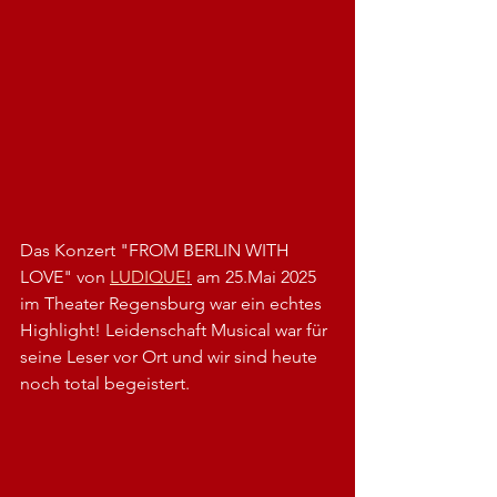
Das Konzert "FROM BERLIN WITH 
LOVE" von 
LUDIQUE
!
 am 25.Mai 2025 
im Theater Regensburg war ein echtes 
Highlight! Leidenschaft Musical war für 
seine Leser vor Ort und wir sind heute 
noch total begeistert.