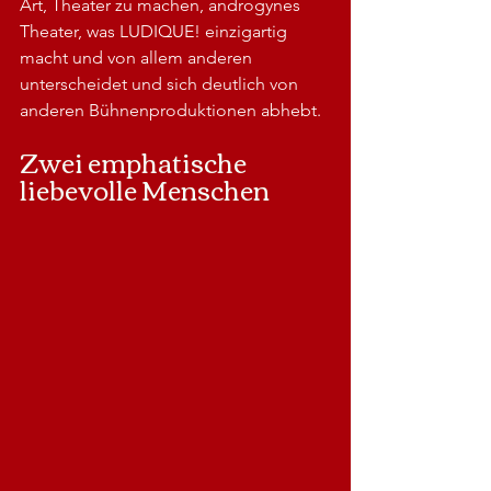
Art, Theater zu machen, androgynes 
Theater, was LUDIQUE! einzigartig 
macht und von allem anderen 
unterscheidet und sich deutlich von 
anderen Bühnenproduktionen abhebt.
Zwei emphatische 
liebevolle Menschen