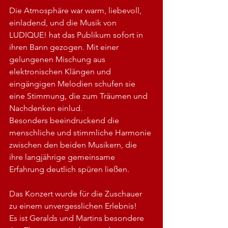
Die Atmosphäre war warm, liebevoll, 
einladend, und die Musik von 
LUDIQUE! hat das Publikum sofort in 
ihren Bann gezogen. Mit einer 
gelungenen Mischung aus 
elektronischen Klängen und 
eingängigen Melodien schufen sie 
eine Stimmung, die zum Träumen und 
Nachdenken einlud.
Besonders beeindruckend die 
menschliche und stimmliche Harmonie 
zwischen den beiden Musikern, die 
ihre langjährige gemeinsame 
Erfahrung deutlich spüren ließen.
Das Konzert wurde für die Zuschauer 
zu einem unvergesslichen Erlebnis!
Es ist Geralds und Martins besondere 