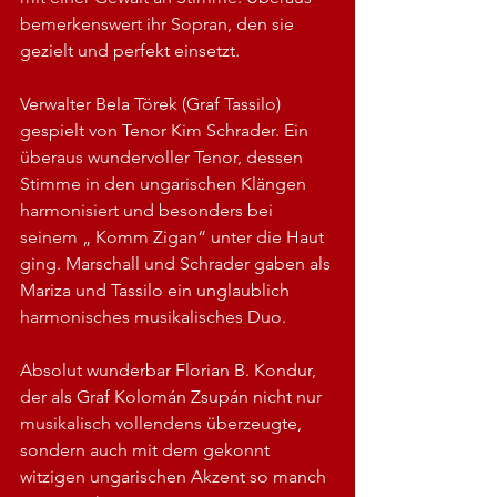
bemerkenswert ihr Sopran, den sie 
gezielt und perfekt einsetzt.
Verwalter Bela Törek (Graf Tassilo) 
gespielt von Tenor Kim Schrader. Ein 
überaus wundervoller Tenor, dessen 
Stimme in den ungarischen Klängen 
harmonisiert und besonders bei 
seinem „ Komm Zigan“ unter die Haut 
ging. Marschall und Schrader gaben als 
Mariza und Tassilo ein unglaublich 
harmonisches musikalisches Duo.
Absolut wunderbar Florian B. Kondur, 
der als Graf Kolomán Zsupán nicht nur 
musikalisch vollendens überzeugte, 
sondern auch mit dem gekonnt 
witzigen ungarischen Akzent so manch 