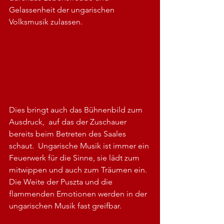
Gelassenheit der ungarischen 
Volksmusik zulassen. 
Dies bringt auch das Bühnenbild zum 
Ausdruck,  auf das der Zuschauer 
bereits beim Betreten des Saales 
schaut.  Ungarische Musik ist immer ein 
Feuerwerk für die Sinne, sie lädt zum 
mitwippen und auch zum Träumen ein. 
Die Weite der Puszta und die 
flammenden Emotionen werden in der 
ungarischen Musik fast greifbar.  