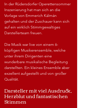
In der Rüdersdorfer Operettensommer 
Inszenierung hat man sich an die 
Vorlage von Emmerich Kálmán 
gehalten und der Zuschauer kann sich 
auf ein wirklich Stimmgewaltiges 
Darstellerteam freuen.
Die Musik war live von einem 6-
köpfigen Musikerensemble, welche 
unter ihrem Dirigenten eine 
wunderbare musikalische Begleitung 
darstellten. Ein kleines Ensemble aber 
exzellent aufgestellt und von großer 
Qualität.
Darsteller mit viel Ausdruck, 
Herzblut und fantastischen 
Stimmen