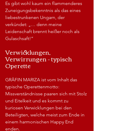
Es gibt wohl kaum ein flammenderes 
Zuneigungsbekenntnis als das eines 
liebestrunkenen Ungarn, der 
verkündet: „… denn meine 
Leidenschaft brennt heißer noch als 
Gulaschsaft!”
Verwicklungen, 
Verwirrungen - typisch 
Operette
GRÄFIN MARIZA ist vom Inhalt das 
typische Operettenmotto: 
Missverständnisse paaren sich mit Stolz 
und Eitelkeit und es kommt zu 
kuriosen Verwicklungen bei den 
Beteiligten, welche meist zum Ende in 
einem harmonischen Happy End 
enden.