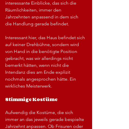
interessante Einblicke, das sich die 
Räumlichkeiten, immer den 
Jahrzehnten anpassend in dem sich 
die Handlung gerade befindet.
Interessant hier, das Haus befindet sich 
auf keiner Drehbühne, sondern wird 
von Hand in die benötigte Position 
gebracht, was wir allerdings nicht 
bemerkt hätten, wenn nicht die 
Intendanz dies am Ende explizit 
nochmals angesprochen hätte. Ein 
wirkliches Meisterwerk.
Stimmige Kostüme 
Aufwendig die Kostüme, die sich 
immer an das jeweils gerade bespielte 
Jahrzehnt anpassen. Ob Frisuren oder 