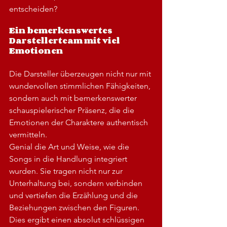
entscheiden?
Ein bemerkenswertes 
Darstellerteam mit viel 
Emotionen
Die Darsteller überzeugen nicht nur mit 
wundervollen stimmlichen Fähigkeiten, 
sondern auch mit bemerkenswerter 
schauspielerischer Präsenz, die die 
Emotionen der Charaktere authentisch 
vermitteln.
Genial die Art und Weise, wie die 
Songs in die Handlung integriert 
wurden. Sie tragen nicht nur zur 
Unterhaltung bei, sondern verbinden 
und vertiefen die Erzählung und die 
Beziehungen zwischen den Figuren. 
Dies ergibt einen absolut schlüssigen 