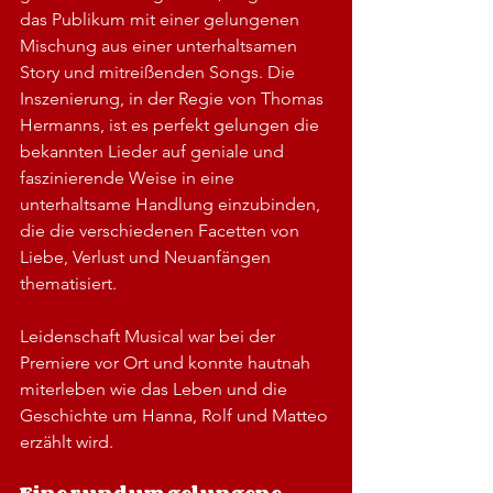
das Publikum mit einer gelungenen 
Mischung aus einer unterhaltsamen 
Story und mitreißenden Songs. Die 
Inszenierung, in der Regie von Thomas 
Hermanns, ist es perfekt gelungen die 
bekannten Lieder auf geniale und 
faszinierende Weise in eine 
unterhaltsame Handlung einzubinden, 
die die verschiedenen Facetten von 
Liebe, Verlust und Neuanfängen 
thematisiert.
Leidenschaft Musical war bei der 
Premiere vor Ort und konnte hautnah 
miterleben wie das Leben und die 
Geschichte um Hanna, Rolf und Matteo 
erzählt wird.