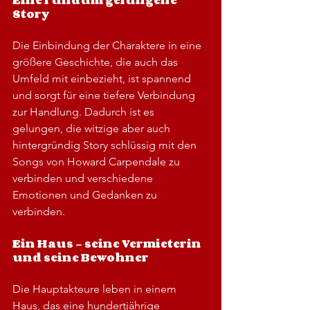
Eine rundum gelungene 
Story
Die Einbindung der Charaktere in eine 
größere Geschichte, die auch das 
Umfeld mit einbezieht, ist spannend 
und sorgt für eine tiefere Verbindung 
zur Handlung. Dadurch ist es 
gelungen, die witzige aber auch 
hintergründig Story schlüssig mit den 
Songs von Howard Carpendale zu 
verbinden und verschiedene 
Emotionen und Gedanken zu 
verbinden.
Ein Haus – seine Vermieterin 
und seine Bewohner
Die Hauptakteure leben in einem 
Haus, das eine hundertjährige 