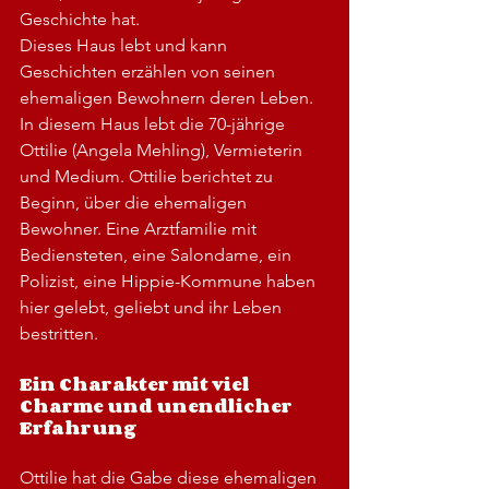
Geschichte hat.
Dieses Haus lebt und kann 
Geschichten erzählen von seinen 
ehemaligen Bewohnern deren Leben.
In diesem Haus lebt die 70-jährige 
Ottilie (Angela Mehling), Vermieterin 
und Medium. Ottilie berichtet zu 
Beginn, über die ehemaligen 
Bewohner. Eine Arztfamilie mit 
Bediensteten, eine Salondame, ein 
Polizist, eine Hippie-Kommune haben 
hier gelebt, geliebt und ihr Leben 
bestritten.
Ein Charakter mit viel 
Charme und unendlicher 
Erfahrung
Ottilie hat die Gabe diese ehemaligen 