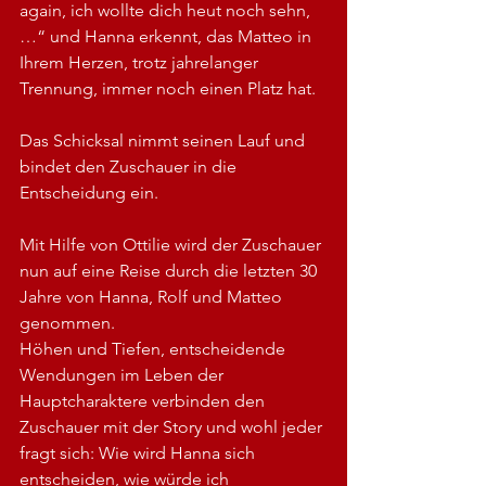
again, ich wollte dich heut noch sehn, 
…“ und Hanna erkennt, das Matteo in 
Ihrem Herzen, trotz jahrelanger 
Trennung, immer noch einen Platz hat.
Das Schicksal nimmt seinen Lauf und 
bindet den Zuschauer in die 
Entscheidung ein.
Mit Hilfe von Ottilie wird der Zuschauer 
nun auf eine Reise durch die letzten 30 
Jahre von Hanna, Rolf und Matteo 
genommen.
Höhen und Tiefen, entscheidende 
Wendungen im Leben der 
Hauptcharaktere verbinden den 
Zuschauer mit der Story und wohl jeder 
fragt sich: Wie wird Hanna sich 
entscheiden, wie würde ich 