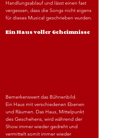
Handlungsablauf und lässt einen fast 
vergessen, dass die Songs nicht eigens 
für dieses Musical geschrieben wurden.
Ein Haus voller Geheimnisse
Bemerkenswert das Bühnenbild.
Ein Haus mit verschiedenen Ebenen 
und Räumen. Das Haus, Mittelpunkt 
des Geschehens, wird während der 
Show immer wieder gedreht und 
vermittelt somit immer wieder 