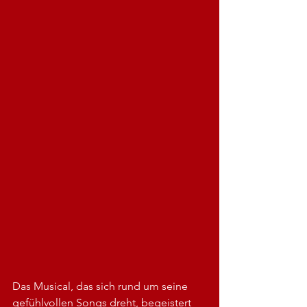
Das Musical, das sich rund um seine 
gefühlvollen Songs dreht, begeistert 