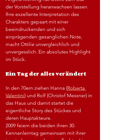
der Vorstellung heranwachsen lassen. 
Ihre exzellente Interpretation des 
Charakters gepaart mit einer 
beeindruckenden und sich 
einprägenden gesanglichen Note, 
macht Ottilie unvergleichlich und 
unvergesslich. Ein absolutes Highlight 
im Stück.
Ein Tag der alles verändert
In den 70ern ziehen Hanna (
Roberta 
Valentini
) und Rolf (Christof Messner) in 
das Haus und damit startet die 
eigentliche Story des Stückes und 
deren Hauptakteure.
2009 feiern die beiden ihren 30. 
Kennenlerntag gemeinsam mit ihrer 