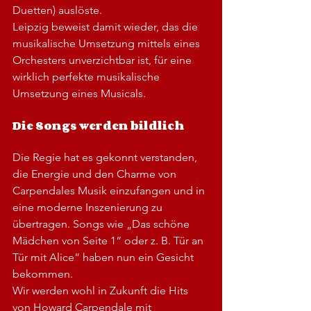
Duetten) auslöste.
Leipzig beweist damit wieder, das die 
musikalische Umsetzung mittels eines 
Orchesters unverzichtbar ist, für eine 
wirklich perfekte musikalische 
Umsetzung eines Musicals.
Die Songs werden bildlich
Die Regie hat es gekonnt verstanden, 
die Energie und den Charme von 
Carpendales Musik einzufangen und in 
eine moderne Inszenierung zu 
übertragen. Songs wie „Das schöne 
Mädchen von Seite 1“ oder z. B. Tür an 
Tür mit Alice“ haben nun ein Gesicht 
bekommen. 
Wir werden wohl in Zukunft die Hits 
von Howard Carpendale mit 