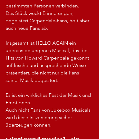
bestimmten Personen verbinden. 
Das Stück weckt Erinnerungen, 
begeistert Carpendale-Fans, holt aber 
auch neue Fans ab.
Insgesamt ist HELLO AGAIN ein 
überaus gelungenes Musical, das die 
Hits von Howard Carpendale gekonnt 
auf frische und ansprechende Weise 
präsentiert, die nicht nur die Fans 
seiner Musik begeistert.
Es ist ein wirkliches Fest der Musik und 
Emotionen.
Auch nicht Fans von Jukebox Musicals 
wird diese Inszenierung sicher 
überzeugen können.