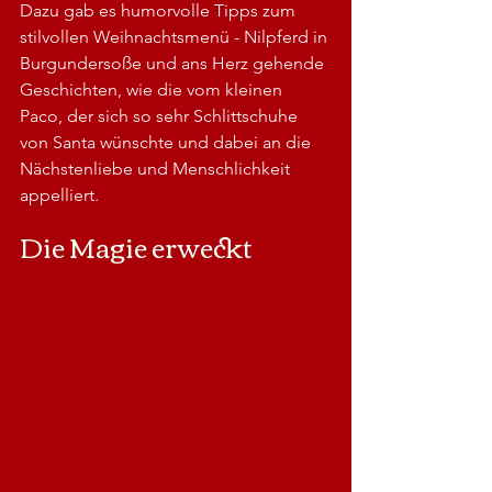
Dazu gab es humorvolle Tipps zum 
stilvollen Weihnachtsmenü - Nilpferd in 
Burgundersoße und ans Herz gehende 
Geschichten, wie die vom kleinen 
Paco, der sich so sehr Schlittschuhe 
von Santa wünschte und dabei an die 
Nächstenliebe und Menschlichkeit 
appelliert.
Die Magie erweckt