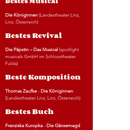
Bestes Musical
Die Königinnen
 (Landestheater Linz, 
Linz, Österreich)
Bestes Revival 
Die Päpstin – Das Musical
 (spotlight 
musicals GmbH im Schlosstheater 
Fulda)
Beste Komposition 
Thomas Zaufke
 - 
Die Königinnen
(Landestheater Linz, Linz, Österreich) 
Bestes Buch 
Franziska Kuropka
 - 
Die Gänsemagd