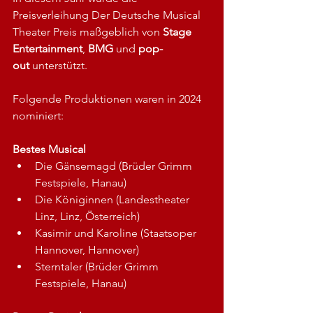
Preisverleihung Der Deutsche Musical 
Theater Preis maßgeblich von 
Stage 
Entertainment
, 
BMG
 und 
pop-
out
 unterstützt.
Folgende Produktionen waren in 2024 
nominiert:
Bestes Musical
Die Gänsemagd (Brüder Grimm 
Festspiele, Hanau)
Die Königinnen (Landestheater 
Linz, Linz, Österreich)
Kasimir und Karoline (Staatsoper 
Hannover, Hannover)
Sterntaler (Brüder Grimm 
Festspiele, Hanau)