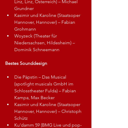
Linz, Linz, Österreich) – Michael 
Grundner
Kasimir und Karoline (Staatsoper 
Hannover, Hannover) – Fabian 
Grohmann
Woyzeck (Theater für 
Niedersachsen, Hildesheim) – 
Dominik Schneemann
Bestes Sounddesign
Die Päpstin – Das Musical 
(spotlight musicals GmbH im 
Schlosstheater Fulda) – Fabian 
Kampa, Max Becker
Kasimir und Karoline (Staatsoper 
Hannover, Hannover) – Christoph 
Schütz
Ku'damm 59 (BMG Live und pop-