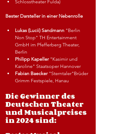
Schlosstheater Fulda) 
Bester Darsteller in einer Nebenrolle
Lukas (Lucii) Sandmann 
"Berlin 
Non Stop" TH Entertainment 
GmbH im Pfefferberg Theater, 
Berlin
Philipp Kapeller​ 
"Kasimir und 
Karoline" Staatsoper Hannover
Fabian Baecker 
"Sterntaler"Brüder 
Grimm Festspiele, Hanau
Die Gewinner des 
Deutschen Theater 
und Musicalpreises 
in 2024 sind: