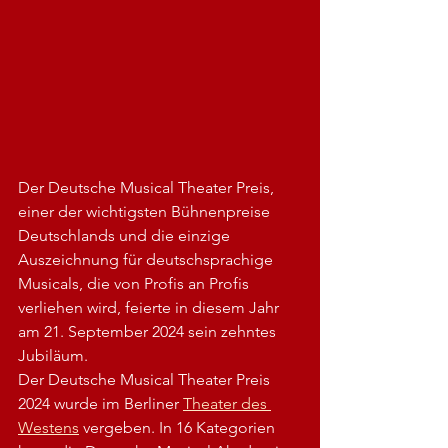
Der Deutsche Musical Theater Preis, 
einer der wichtigsten Bühnenpreise 
Deutschlands und die einzige 
Auszeichnung für deutschsprachige 
Musicals, die von Profis an Profis 
verliehen wird, feierte in diesem Jahr 
am 21. September 2024 sein zehntes 
Jubiläum.
Der Deutsche Musical Theater Preis 
2024 wurde im Berliner 
Theater des 
Westens
 vergeben. In 16 Kategorien 