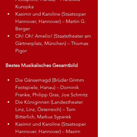
Kuropka
Kasimir und Karoline (Staatsoper 
Hannover, Hannover) – Martin G. 
Berger
Oh! Oh! Amelio! (Staatstheater am 
Gärtnerplatz, München) – Thomas 
Pigor
Bestes Musikalisches Gesamtbild
Die Gänsemagd (Brüder Grimm 
Festspiele, Hanau) – Dominik 
Franke, Philipp Gras, Joe Schmitz
Die Königinnen (Landestheater 
Linz, Linz, Österreich) – Tom 
Bitterlich, Markus Syperek
Kasimir und Karoline (Staatsoper 
Hannover, Hannover) – Maxim 