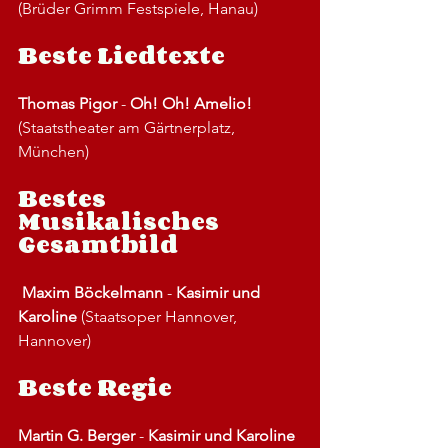
(Brüder Grimm Festspiele, Hanau) 
Beste Liedtexte 
Thomas Pigor
 - 
Oh! Oh! Amelio!
(Staatstheater am Gärtnerplatz, 
München) 
Bestes 
Musikalisches 
Gesamtbild
Maxim Böckelmann
 - 
Kasimir und 
Karoline
 (Staatsoper Hannover, 
Hannover) 
Beste Regie 
Martin G. Berger
 - 
Kasimir und Karoline