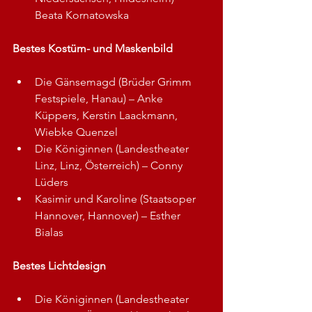
Beata Kornatowska
Bestes Kostüm- und Maskenbild
Die Gänsemagd (Brüder Grimm 
Festspiele, Hanau) – Anke 
Küppers, Kerstin Laackmann, 
Wiebke Quenzel
Die Königinnen (Landestheater 
Linz, Linz, Österreich) – Conny 
Lüders
Kasimir und Karoline (Staatsoper 
Hannover, Hannover) – Esther 
Bialas
Bestes Lichtdesign
Die Königinnen (Landestheater 