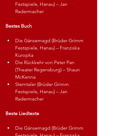
Festspiele, Hanau) – Jan 
Radermacher
Bestes Buch
Die Gänsemagd (Brüder Grimm 
Festspiele, Hanau) – Franziska 
Kuropka
Die Rückkehr von Peter Pan 
(Theater Regensburg) – Shaun 
McKenna
Sterntaler (Brüder Grimm 
Festspiele, Hanau) – Jan 
Radermacher
Beste Liedtexte
Die Gänsemagd (Brüder Grimm 
Festspiele, Hanau) – Franziska 