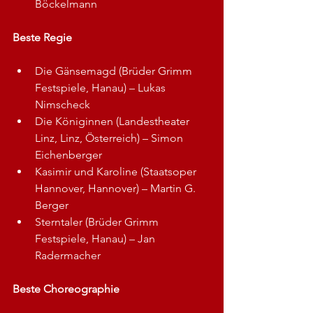
Böckelmann
Beste Regie
Die Gänsemagd (Brüder Grimm 
Festspiele, Hanau) – Lukas 
Nimscheck
Die Königinnen (Landestheater 
Linz, Linz, Österreich) – Simon 
Eichenberger
Kasimir und Karoline (Staatsoper 
Hannover, Hannover) – Martin G. 
Berger
Sterntaler (Brüder Grimm 
Festspiele, Hanau) – Jan 
Radermacher
Beste Choreographie