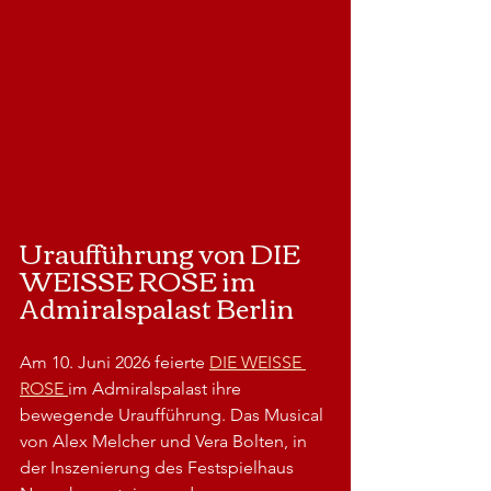
Uraufführung von DIE 
WEISSE ROSE im 
Admiralspalast Berlin
Am 10. Juni 2026 feierte 
DIE WEISSE 
ROSE 
im Admiralspalast ihre 
bewegende Uraufführung. Das Musical 
von Alex Melcher und Vera Bolten, in 
der Inszenierung des Festspielhaus 