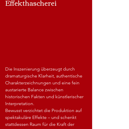
Effekthascherei
Die Inszenierung überzeugt durch 
dramaturgische Klarheit, authentische 
Charakterzeichnungen und eine fein 
austarierte Balance zwischen 
historischen Fakten und künstlerischer 
Interpretation.
Bewusst verzichtet die Produktion auf 
spektakuläre Effekte – und schenkt 
stattdessen Raum für die Kraft der 