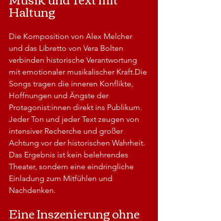
Haltung
Die Komposition von Alex Melcher 
und das Libretto von Vera Bolten 
verbinden historische Verantwortung 
mit emotionaler musikalischer Kraft.Die 
Songs tragen die inneren Konflikte, 
Hoffnungen und Ängste der 
Protagonist:innen direkt ins Publikum.
Jeder Ton und jeder Text zeugen von 
intensiver Recherche und großer 
Achtung vor der historischen Wahrheit. 
Das Ergebnis ist kein belehrendes 
Theater, sondern eine eindringliche 
Einladung zum Mitfühlen und 
Nachdenken.
Eine Inszenierung ohne 