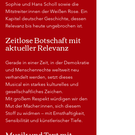
Sophie und Hans Scholl sowie die 
Mitstreiter:innen der Weißen Rose. Ein 
Kapitel deutscher Geschichte, dessen 
Relevanz bis heute ungebrochen ist.
Zeitlose Botschaft mit 
aktueller Relevanz
Gerade in einer Zeit, in der Demokratie 
und Menschenrechte weltweit neu 
verhandelt werden, setzt dieses 
Musical ein starkes kulturelles und 
gesellschaftliches Zeichen.
Mit großem Respekt würdigen wir den 
Mut der Macher:innen, sich diesem 
Stoff zu widmen – mit Ernsthaftigkeit, 
Sensibilität und künstlerischer Tiefe.
Musik und Text mit 