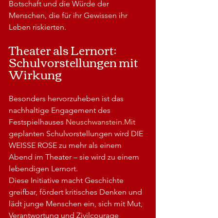
Botschaft und die Würde der 
Menschen, die für ihr Gewissen ihr 
Leben riskierten.
Theater als Lernort: 
Schulvorstellungen mit 
Wirkung
Besonders hervorzuheben ist das 
nachhaltige Engagement des 
Festspielhauses 
Neuschwanstein.Mit
geplanten Schulvorstellungen wird DIE 
WEISSE ROSE zu mehr als einem 
Abend im Theater – sie wird zu einem 
lebendigen Lernort.
Diese Initiative macht Geschichte 
greifbar, fördert kritisches Denken und 
lädt junge Menschen ein, sich mit Mut, 
Verantwortung und Zivilcourage 